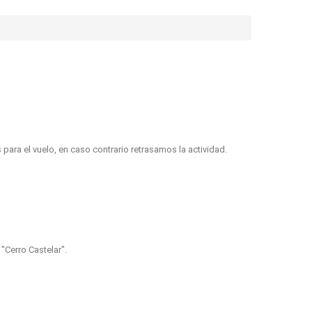
ara el vuelo, en caso contrario retrasamos la actividad.
"Cerro Castelar".