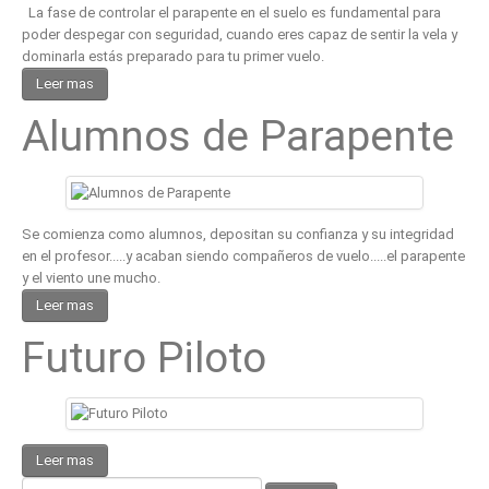
La fase de controlar el parapente en el suelo es fundamental para
poder despegar con seguridad, cuando eres capaz de sentir la vela y
dominarla estás preparado para tu primer vuelo.
Leer mas
Alumnos de Parapente
Se comienza como alumnos, depositan su confianza y su integridad
en el profesor.....y acaban siendo compañeros de vuelo.....el parapente
y el viento une mucho.
Leer mas
Futuro Piloto
Leer mas