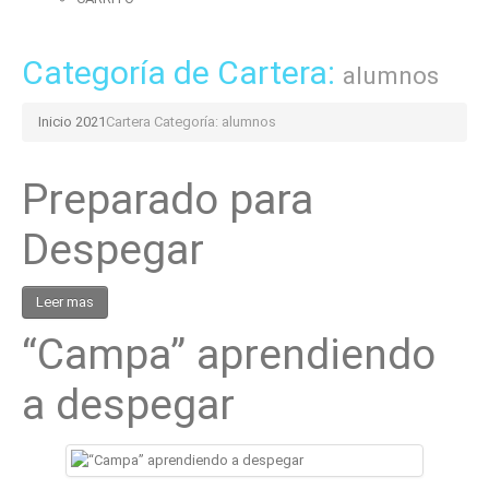
Categoría de Cartera:
alumnos
Inicio 2021
Cartera Categoría: alumnos
Preparado para
Despegar
Leer mas
“Campa” aprendiendo
a despegar